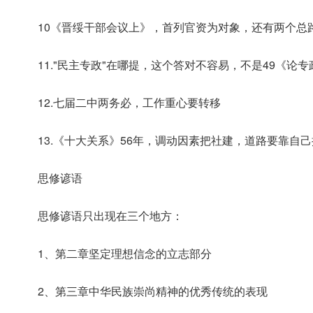
10《晋绥干部会议上》，首列官资为对象，还有两个总
11."民主专政"在哪提，这个答对不容易，不是49《论
12.七届二中两务必，工作重心要转移
13.《十大关系》56年，调动因素把社建，道路要靠自
思修谚语
思修谚语只出现在三个地方：
1、第二章坚定理想信念的立志部分
2、第三章中华民族崇尚精神的优秀传统的表现