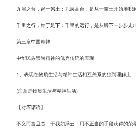
九层之台，起于累土：九层高台，是从一筐土开始堆积
千里之行，始于足下：千里的远行，是从脚下一步步走
第三章中国精神
中华民族崇尚精神的优秀传统的表现
1、表现在物质生活与精神生活相互关系的独到理解上
(注意是物质生活与精神生活)
【对应谚语】
不义而富且贵，于我如浮云：用不正当的手段获得的荣