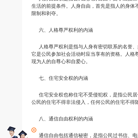
生活的前提条件。人身自由，首先是指人的身体
限制和剥夺。
六、人格尊严权利的内涵
人格尊严权利是指与人身有密切联系的名誉、
它是公民参加社会活动时应当享有的资格。人格
现为人的自尊心和自爱心。
七、住宅安全权的内涵
住宅安全权也称住宅不受侵犯权，是指公民居
公民的住宅不得非法侵入，任何公民的住宅不得
八、通信自由权利的内涵
通信自由包括通信秘密，是指公民过书信、电