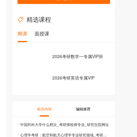
精选课程
网课
面授课
2026考研数学一专属VIP班
2026考研英语专属VIP
相关内容
编辑推荐
中国药科大学什么档次_考研择校择专业_研究生院网址
心理学考研：航空和航天心理学专业研究领域_考研成绩查询_2025考研