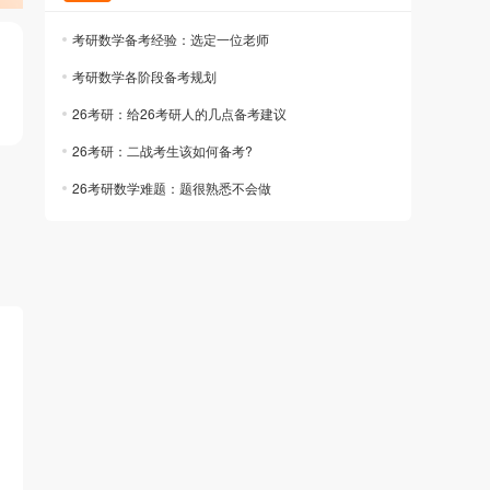
考研数学备考经验：选定一位老师
考研数学各阶段备考规划
26考研：给26考研人的几点备考建议
26考研：二战考生该如何备考?
26考研数学难题：题很熟悉不会做