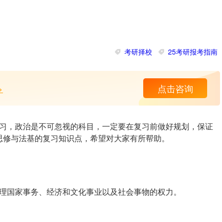
考研择校
25考研报考指南
>
点击咨询
考复习，政治是不可忽视的科目，一定要在复习前做好规划，保证
思修与法基的复习知识点，希望对大家有所帮助。
理国家事务、经济和文化事业以及社会事物的权力。