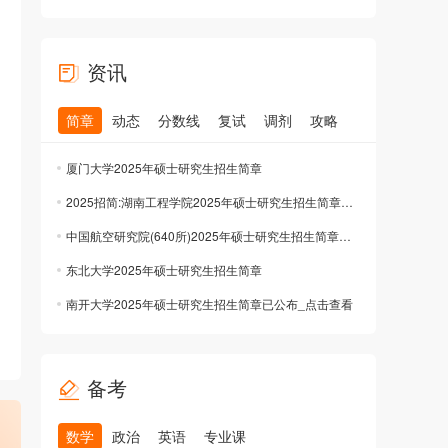
资讯
简章
动态
分数线
复试
调剂
攻略
厦门大学2025年硕士研究生招生简章
2025招简:湖南工程学院2025年硕士研究生招生简章已公布
中国航空研究院(640所)2025年硕士研究生招生简章公布已公布
东北大学2025年硕士研究生招生简章
南开大学2025年硕士研究生招生简章已公布_点击查看
备考
数学
政治
英语
专业课