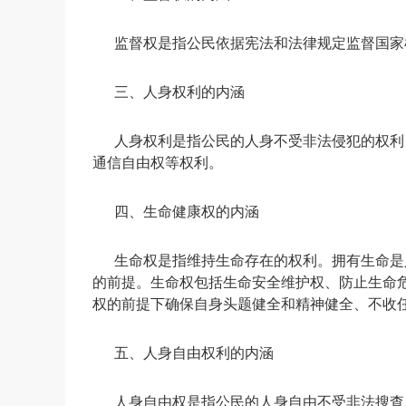
监督权是指公民依据宪法和法律规定监督国家
三、人身权利的内涵
人身权利是指公民的人身不受非法侵犯的权利
通信自由权等权利。
四、生命健康权的内涵
生命权是指维持生命存在的权利。拥有生命是
的前提。生命权包括生命安全维护权、防止生命
权的前提下确保自身头题健全和精神健全、不收
五、人身自由权利的内涵
人身自由权是指公民的人身自由不受非法搜查