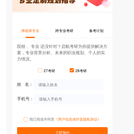
择校择专业
跨专业考研
备考计划
院校 、专业 还没针对？启航考研为你提供解决方
案，专业背景分析、未来的职业规划、个人的实
力情况。
27考研
28考研
姓 名：
手机号：
我已阅读并同意
《用户信息保护及隐私协议》
立即预约