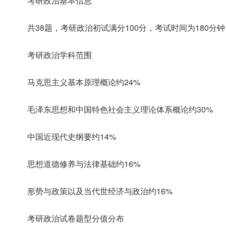
考研政治基本信息
共38题，考研政治初试满分100分，考试时间为180分钟
考研政治学科范围
马克思主义基本原理概论约24%
毛泽东思想和中国特色社会主义理论体系概论约30%
中国近现代史纲要约14%
思想道德修养与法律基础约16%
形势与政策以及当代世经济与政治约16%
考研政治试卷题型分值分布