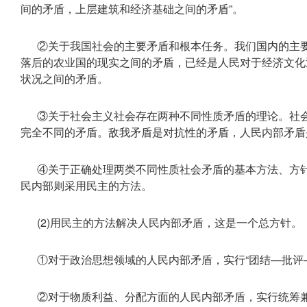
间的矛盾，上层建筑和经济基础之间的矛盾”。
②关于我国社会的主要矛盾和根本任务。我们国内的主
落后的农业国的现实之间的矛盾，已经是人民对于经济文化
状况之间的矛盾。
③关于社会主义社会存在两种不同性质矛盾的理论。社
完全不同的矛盾。敌我矛盾是对抗性的矛盾，人民内部矛盾
④关于正确处理两类不同性质社会矛盾的基本方法、方
民内部则采用民主的方法。
(2)用民主的方法解决人民内部矛盾，这是一个总方针。
①对于政治思想领域的人民内部矛盾，实行“团结—批评—
②对于物质利益、分配方面的人民内部矛盾，实行统筹兼