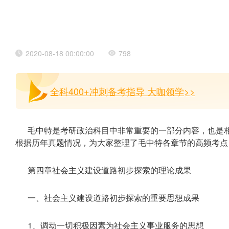
2020-08-18 00:00:00
798
全科400+冲刺备考指导 大咖领学>>
毛中特是考研政治科目中非常重要的一部分内容，也是
根据历年真题情况，为大家整理了毛中特各章节的高频考点
第四章社会主义建设道路初步探索的理论成果
一、社会主义建设道路初步探索的重要思想成果
1、调动一切积极因素为社会主义事业服务的思想