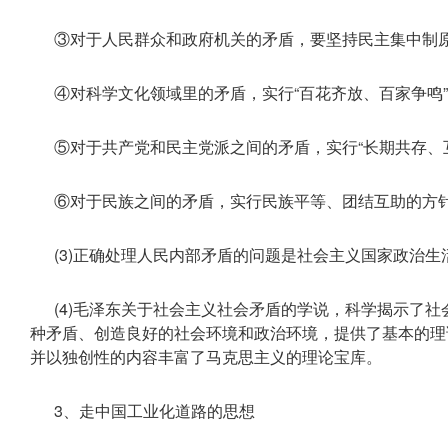
③对于人民群众和政府机关的矛盾，要坚持民主集中制原
④对科学文化领域里的矛盾，实行“百花齐放、百家争鸣”
⑤对于共产党和民主党派之间的矛盾，实行“长期共存、互
⑥对于民族之间的矛盾，实行民族平等、团结互助的方
(3)正确处理人民内部矛盾的问题是社会主义国家政治生
(4)毛泽东关于社会主义社会矛盾的学说，科学揭示了
种矛盾、创造良好的社会环境和政治环境，提供了基本的理
并以独创性的内容丰富了马克思主义的理论宝库。
3、走中国工业化道路的思想