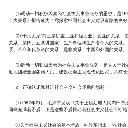
(1)调动一切积极因素为社会主义事业服务的思想，是1
十大关系》报告成为全党探索中国社会主义建设道路的良好
(2)“十大关系”前三条讲重工业和轻工业、农业的关系
关系。第四、五条讲国家、生产单位和生产者个人的关系。
系、革命和反革命的关系、是非关系、中国和外国的关系。
(3)调动一切积极因素为社会主义事业服务，是党关于
度地团结全国各族人民，建设社会主义现代化国家，具有长
2、正确认识和处理社会主义社会矛盾的思想
(1)1957年2月，毛泽东发表《关于正确处理人民内
同样充满着矛盾，正是这些矛盾推动着社会主义社会不断地
①关于社会主义社会的基本矛盾。毛泽东指出，“在社