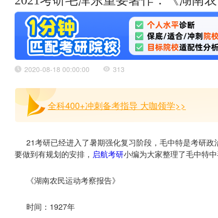
2021考研毛泽东重要著作：《湖南
2020-08-18 00:00:00
313
全科400+冲刺备考指导 大咖领学>>
21考研已经进入了暑期强化复习阶段，毛中特是考研政
要做到有规划的安排，
启航考研
小编为大家整理了毛中特中
《湖南农民运动考察报告》
时间：1927年