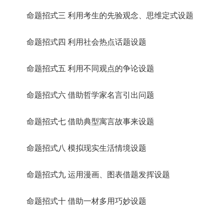
命题招式三 利用考生的先验观念、思维定式设题
命题招式四 利用社会热点话题设题
命题招式五 利用不同观点的争论设题
命题招式六 借助哲学家名言引出问题
命题招式七 借助典型寓言故事来设题
命题招式八 模拟现实生活情境设题
命题招式九 运用漫画、图表借题发挥设题
命题招式十 借助一材多用巧妙设题