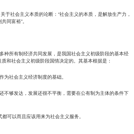
了关于社会主义本质的论断：“社会主义的本质，是解放生产力，
共同富裕”。
多种所有制经济共同发展，是我国社会主义初级阶段的基本经
性质和社会主义初级阶段国情决定的。其基本根据是：
作为社会主义经济制度的基础。
还不够发达，发展还很不平衡，需要在公有制为主体的条件下
形式都可以而且应该用来为社会主义服务。