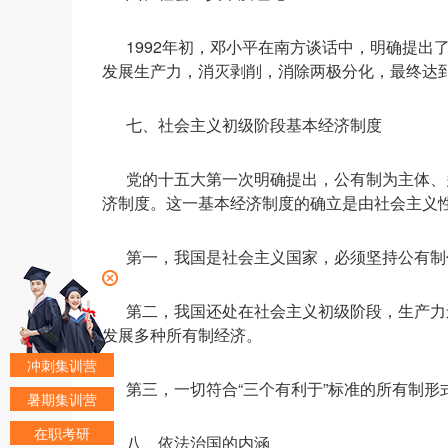
1992年初，邓小平在南方谈话中，明确提出
发展生产力，消灭剥削，消除两极分化，最终达到
七、社会主义初级阶段基本经济制度
党的十五大第一次明确提出，公有制为主体、
济制度。这一基本经济制度的确立是由社会主义
第一，我国是社会主义国家，必须坚持公有制
第二，我国还处在社会主义初级阶段，生产力
发展多种所有制经济。
冲刺集训营
第三，一切符合“三个有利于”标准的所有制
暑期集训营
在职考研
八、依法治国的内涵