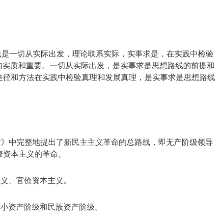
线是一切从实际出发，理论联系实际，实事求是，在实践中检验
线的实质和重要。一切从实际出发，是实事求是思想路线的前提和
途径和方法在实践中检验真理和发展真理，是实事求是思想路线
讲话》中完整地提出了新民主主义革命的总路线，即无产阶级领导
僚资本主义的革命。
主义、官僚资本主义。
市小资产阶级和民族资产阶级。