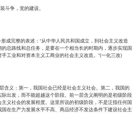
武装斗争，党的建设。
任务形成完整的表述：“从中华人民共和国成立，到社会主义改造
期的总路线和总任务，是要在一个相当长的时期内，逐步实现国
手工业和对资本主义工商业的社会主义改造。”(一化三改)
层含义：第一，我国社会已经是社会主义社会。第二，我国的
实际出发，而不能超越这个阶段。前一层含义阐明的是初级阶段
会主义社会的发展程度。这里所说的初级阶段，不是泛指任何国
我国在生产力发展水平不高、商品经济不发达条件下建设社会主