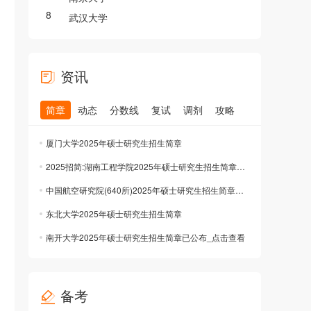
8
武汉大学
资讯
简章
动态
分数线
复试
调剂
攻略
厦门大学2025年硕士研究生招生简章
2025招简:湖南工程学院2025年硕士研究生招生简章已公布
中国航空研究院(640所)2025年硕士研究生招生简章公布已公布
东北大学2025年硕士研究生招生简章
南开大学2025年硕士研究生招生简章已公布_点击查看
备考