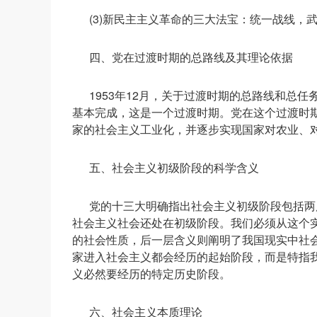
(3)新民主主义革命的三大法宝：统一战线，
四、党在过渡时期的总路线及其理论依据
1953年12月，关于过渡时期的总路线和总
基本完成，这是一个过渡时期。党在这个过渡时
家的社会主义工业化，并逐步实现国家对农业、对
五、社会主义初级阶段的科学含义
党的十三大明确指出社会主义初级阶段包括两
社会主义社会还处在初级阶段。我们必须从这个
的社会性质，后一层含义则阐明了我国现实中社
家进入社会主义都会经历的起始阶段，而是特指
义必然要经历的特定历史阶段。
六、社会主义本质理论