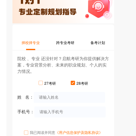
择校择专业
跨专业考研
备考计划
院校 、专业 还没针对？启航考研为你提供解决方
案，专业背景分析、未来的职业规划、个人的实
力情况。
27考研
28考研
姓 名：
手机号：
我已阅读并同意
《用户信息保护及隐私协议》