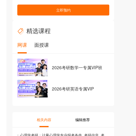
立即预约
精选课程
网课
面授课
2026考研数学一专属VIP班
2026考研英语专属VIP
相关内容
编辑推荐
心理学考研：计量心理学专业报考条件_考研信息_考研调剂