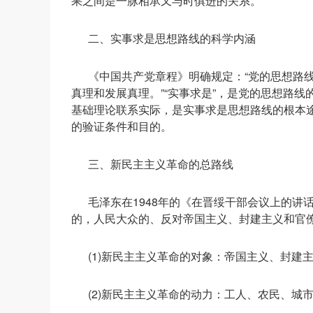
果之间是一脉相承又与时俱进的关系。
二、实事求是思想路线的科学内涵
《中国共产党章程》明确规定：“党的思想路
真理和发展真理。”“实事求是”，是党的思想路
基础理论联系实际，是实事求是思想路线的根本
的验证条件和目的。
三、新民主主义革命的总路线
毛泽东在1948年的《在晋绥干部会议上的
的，人民大众的、反对帝国主义、封建主义和官
(1)新民主主义革命的对象：帝国主义、封建
(2)新民主主义革命的动力：工人、农民、城