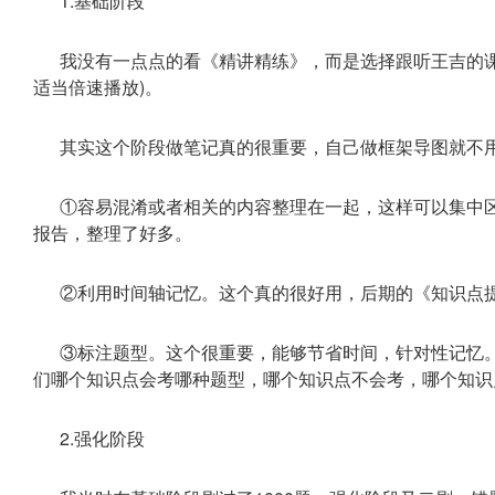
1.基础阶段
我没有一点点的看《精讲精练》，而是选择跟听王吉的
适当倍速播放)。
其实这个阶段做笔记真的很重要，自己做框架导图就不
①容易混淆或者相关的内容整理在一起，这样可以集中
报告，整理了好多。
②利用时间轴记忆。这个真的很好用，后期的《知识点
③标注题型。这个很重要，能够节省时间，针对性记忆
们哪个知识点会考哪种题型，哪个知识点不会考，哪个知识
2.强化阶段