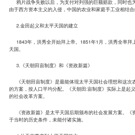
鸦片战争失败以后，为支付对列强的巨额赔款，同时也
由于西方资本主义的入侵，中国的农业和家庭手工业相结合
2.金田起义和太平天国的建立
1843年，洪秀全开始拜上帝。1851年1月，洪秀全
天国。
3.《天朝田亩制度》和《资政新篇》
《天朝田亩制度》是最能体现太平天国社会理想和这次
的方案，按人口平均分配。《天朝田:亩制度》实际上是起
的社会改革方案。
《资政新篇》是太平天国后期颁布的社会发展方案。《
于当时的历史条件，未能付诸实施。