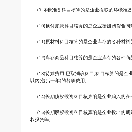
(9)坏帐准备科目核算的是企业提取的坏帐准
(10)预付账款科目核算的是企业按照购货合
(11)原材料科目核算的是企业库存的各种材
(12)库存商品科目核算的是企业库存的各种
(13)待摊费用(已取消该科目)科目核算的
以内(包括一年)的各项费用。
(14)长期债权投资科目核算的是企业购入的
(15)长期股权投资科目核算的是企业投出的
权投资等。