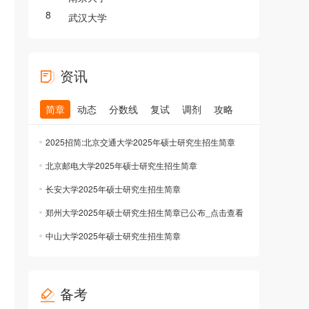
8
武汉大学
资讯
简章
动态
分数线
复试
调剂
攻略
2025招简:北京交通大学2025年硕士研究生招生简章
北京邮电大学2025年硕士研究生招生简章
长安大学2025年硕士研究生招生简章
郑州大学2025年硕士研究生招生简章已公布_点击查看
中山大学2025年硕士研究生招生简章
备考