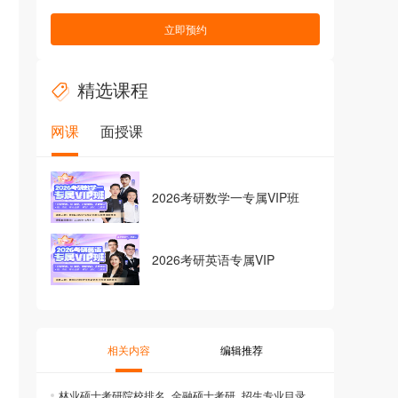
立即预约
精选课程
网课
面授课
2026考研数学一专属VIP班
2026考研英语专属VIP
相关内容
编辑推荐
林业硕士考研院校排名_金融硕士考研_招生专业目录