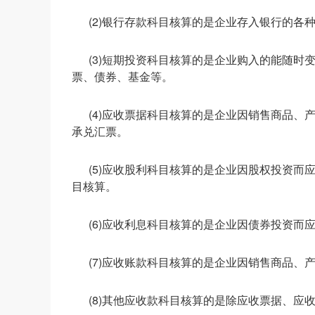
(2)银行存款科目核算的是企业存入银行的各
(3)短期投资科目核算的是企业购入的能随时
票、债券、基金等。
(4)应收票据科目核算的是企业因销售商品
承兑汇票。
(5)应收股利科目核算的是企业因股权投资
目核算。
(6)应收利息科目核算的是企业因债券投资而
(7)应收账款科目核算的是企业因销售商品
(8)其他应收款科目核算的是除应收票据、