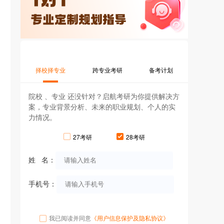
择校择专业
跨专业考研
备考计划
院校 、专业 还没针对？启航考研为你提供解决方
案，专业背景分析、未来的职业规划、个人的实
力情况。
27考研
28考研
姓 名：
手机号：
我已阅读并同意
《用户信息保护及隐私协议》