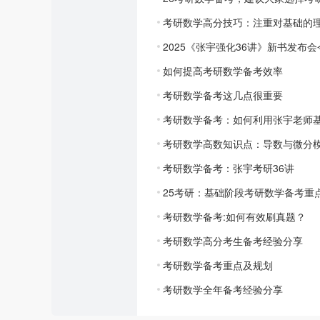
考研数学高分技巧：注重对基础的
2025《张宇强化36讲》新书发布
如何提高考研数学备考效率
考研数学备考这几点很重要
考研数学备考：如何利用张宇老师基
考研数学高数知识点：导数与微分
考研数学备考：张宇考研36讲
25考研：基础阶段考研数学备考重
考研数学备考:如何有效刷真题？
考研数学高分考生备考经验分享
考研数学备考重点及规划
考研数学全年备考经验分享