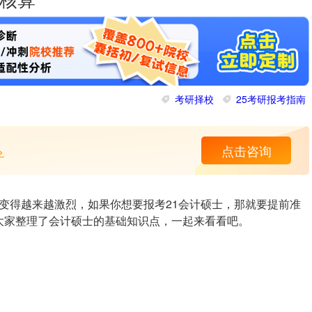
类核算
考研择校
25考研报考指南
>
点击咨询
变得越来越激烈，如果你想要报考21会计硕士，那就要提前准
大家整理了会计硕士的基础知识点，一起来看看吧。