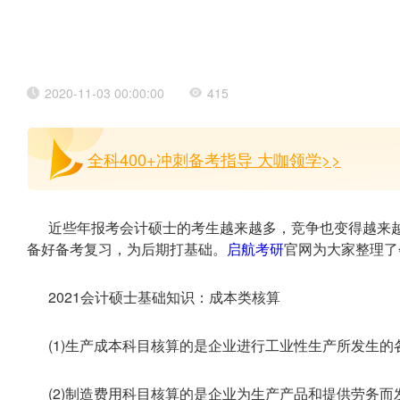
2020-11-03 00:00:00
415
全科400+冲刺备考指导 大咖领学>>
近些年报考会计硕士的考生越来越多，竞争也变得越来越
备好备考复习，为后期打基础。
启航考研
官网为大家整理了
2021会计硕士基础知识：成本类核算
(1)生产成本科目核算的是企业进行工业性生产所发生的
(2)制造费用科目核算的是企业为生产产品和提供劳务