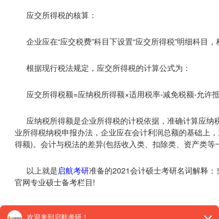
应交所得税的核算：
企业应在“应交税费”科目下设置“应交所得税”明细科目
根据现行税法规定，应交所得税的计算公式为：
应交所得税额=应纳税所得额×适用税率-减免税额-允许
应纳税所得额是企业所得税的计税依据，准确计算应纳
业所得税纳税申报办法，企业应在会计利润总额的基础上，加
得额)。会计与税法的差异(包括收入类、扣除类、资产类等
以上就是
启航考研
准备的2021会计硕士考研名词解释
官网专业硕士备考栏目!