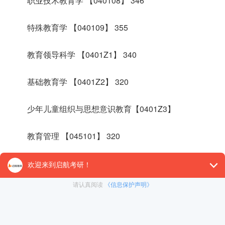
职业技术教育学 【040108】 346
特殊教育学 【040109】 355
教育领导科学 【0401Z1】 340
基础教育学 【0401Z2】 320
少年儿童组织与思想意识教育【0401Z3】
教育管理 【045101】 320
小学教育 【045115】 357
学前教育 【045118】 361
职业技术教育 【045120】 350