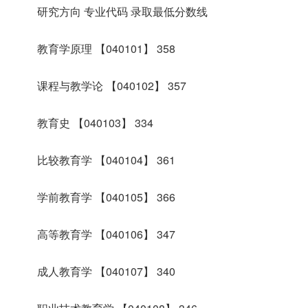
研究方向 专业代码 录取最低分数线
教育学原理 【040101】 358
课程与教学论 【040102】 357
教育史 【040103】 334
比较教育学 【040104】 361
学前教育学 【040105】 366
高等教育学 【040106】 347
成人教育学 【040107】 340