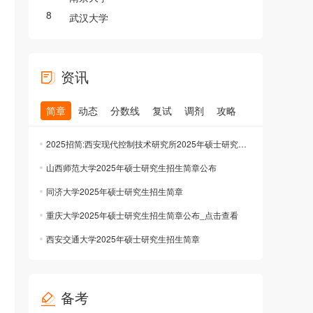
8
武汉大学
资讯
简章
动态
分数线
复试
调剂
攻略
2025招简:西安现代控制技术研究所2025年硕士研究生招生简章公布
山西师范大学2025年硕士研究生招生简章公布
同济大学2025年硕士研究生招生简章
重庆大学2025年硕士研究生招生简章公布_点击查看
西安交通大学2025年硕士研究生招生简章
备考