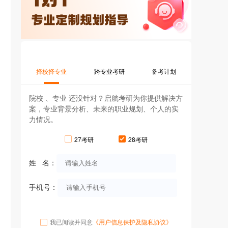
择校择专业
跨专业考研
备考计划
院校 、专业 还没针对？启航考研为你提供解决方
案，专业背景分析、未来的职业规划、个人的实
力情况。
27考研
28考研
姓 名：
手机号：
我已阅读并同意
《用户信息保护及隐私协议》