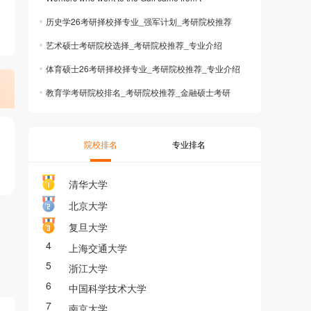
历史学26考研择校择专业_强军计划_考研院校推荐
艺术硕士考研院校选择_考研院校推荐_专业介绍
体育硕士26考研择校择专业_考研院校推荐_专业介绍
教育学考研院校排名_考研院校推荐_金融硕士考研
院校排名
专业排名
清华大学
北京大学
复旦大学
4
上海交通大学
5
浙江大学
6
中国科学技术大学
7
南京大学