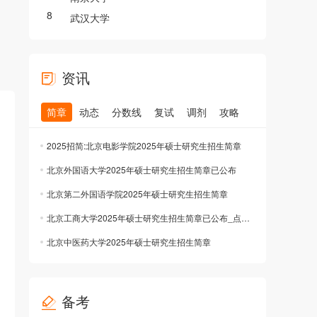
8
武汉大学
资讯
简章
动态
分数线
复试
调剂
攻略
2025招简:北京电影学院2025年硕士研究生招生简章
北京外国语大学2025年硕士研究生招生简章已公布
北京第二外国语学院2025年硕士研究生招生简章
北京工商大学2025年硕士研究生招生简章已公布_点击查看
北京中医药大学2025年硕士研究生招生简章
备考