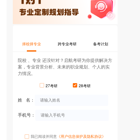
择校择专业
跨专业考研
备考计划
院校 、专业 还没针对？启航考研为你提供解决方
案，专业背景分析、未来的职业规划、个人的实
力情况。
27考研
28考研
姓 名：
手机号：
我已阅读并同意
《用户信息保护及隐私协议》