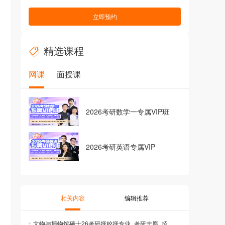
立即预约
精选课程
网课
面授课
2026考研数学一专属VIP班
2026考研英语专属VIP
相关内容
编辑推荐
文物与博物馆硕士26考研择校择专业_考研志愿_招生专业目录