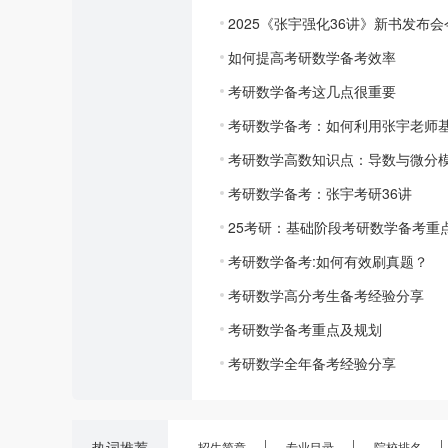
2025《张宇强化36讲》新书发布
如何提高考研数学备考效率
考研数学备考这几点很重要
考研数学备考：如何利用张宇老师基
考研数学高数知识点：导数与微分
考研数学备考：张宇考研36讲
25考研：基础阶段考研数学备考重
考研数学备考:如何有效刷真题？
考研数学高分考生备考经验分享
考研数学备考重点及规划
考研数学全年备考经验分享
热词推荐
招生简章
专业目录
院校排名