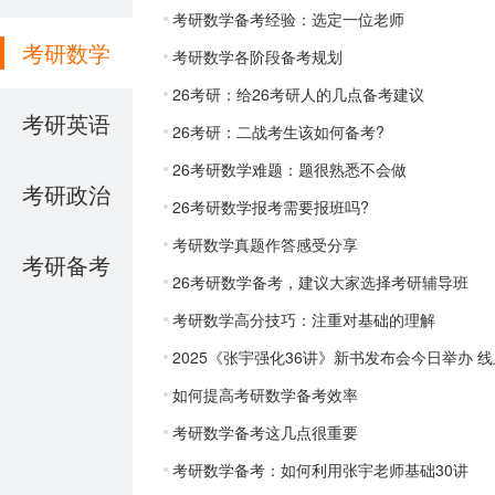
考研数学备考经验：选定一位老师
考研数学
考研数学各阶段备考规划
26考研：给26考研人的几点备考建议
考研英语
26考研：二战考生该如何备考?
26考研数学难题：题很熟悉不会做
考研政治
26考研数学报考需要报班吗?
考研数学真题作答感受分享
考研备考
26考研数学备考，建议大家选择考研辅导班
考研数学高分技巧：注重对基础的理解
2025《张宇强化36讲》新书发布会今日举办 
如何提高考研数学备考效率
考研数学备考这几点很重要
考研数学备考：如何利用张宇老师基础30讲