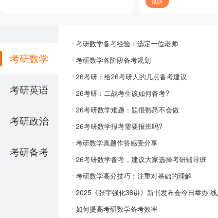
试听
考研数学备考经验：选定一位老师
考研数学
考研数学各阶段备考规划
26考研：给26考研人的几点备考建议
考研英语
26考研：二战考生该如何备考?
26考研数学难题：题很熟悉不会做
考研政治
26考研数学报考需要报班吗?
考研数学真题作答感受分享
考研备考
26考研数学备考，建议大家选择考研辅导班
考研数学高分技巧：注重对基础的理解
2025《张宇强化36讲》新书发布会今日举办 
如何提高考研数学备考效率