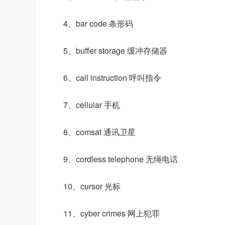
4、bar code 条形码
5、buffer storage 缓冲存储器
6、call instruction 呼叫指令
7、cellular 手机
8、comsat 通讯卫星
9、cordless telephone 无绳电话
10、cursor 光标
11、cyber crimes 网上犯罪