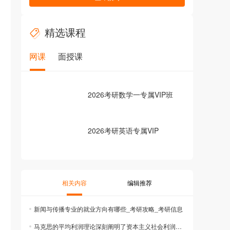
精选课程
网课
面授课
2026考研数学一专属VIP班
2026考研英语专属VIP
相关内容
编辑推荐
新闻与传播专业的就业方向有哪些_考研攻略_考研信息
马克思的平均利润理论深刻阐明了资本主义社会利润转化为平均利润以及剩余价值被进一步