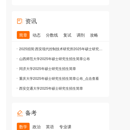
资讯
简章
动态
分数线
复试
调剂
攻略
2025招简:西安现代控制技术研究所2025年硕士研究生招生简章公布
山西师范大学2025年硕士研究生招生简章公布
同济大学2025年硕士研究生招生简章
重庆大学2025年硕士研究生招生简章公布_点击查看
西安交通大学2025年硕士研究生招生简章
备考
数学
政治
英语
专业课