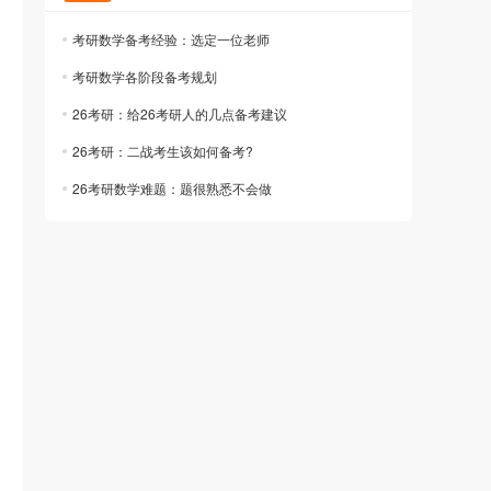
考研数学备考经验：选定一位老师
考研数学各阶段备考规划
26考研：给26考研人的几点备考建议
26考研：二战考生该如何备考?
26考研数学难题：题很熟悉不会做