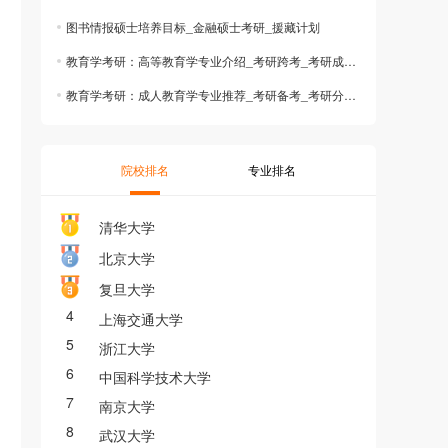
图书情报硕士培养目标_金融硕士考研_援藏计划
教育学考研：高等教育学专业介绍_考研跨考_考研成绩查询
教育学考研：成人教育学专业推荐_考研备考_考研分数线
院校排名
专业排名
清华大学
北京大学
复旦大学
4
上海交通大学
5
浙江大学
6
中国科学技术大学
7
南京大学
8
武汉大学