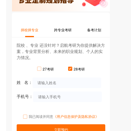
择校择专业
跨专业考研
备考计划
院校 、专业 还没针对？启航考研为你提供解决方
案，专业背景分析、未来的职业规划、个人的实
力情况。
27考研
28考研
姓 名：
手机号：
我已阅读并同意
《用户信息保护及隐私协议》
立即预约