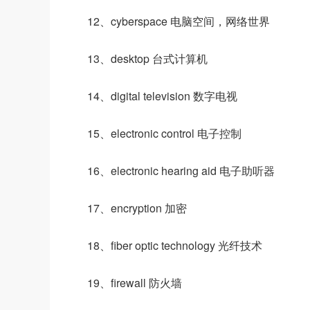
12、cyberspace 电脑空间，网络世界
13、desktop 台式计算机
14、digital television 数字电视
15、electronic control 电子控制
16、electronic hearing aid 电子助听器
17、encryption 加密
18、fiber optic technology 光纤技术
19、firewall 防火墙