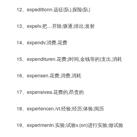
12、expeditionn.远征(队),探险(队)
13、expelv.把…开除;驱逐;排出;发射
14、expendv.消费,花费
15、expendituren.花费;(时间,金钱等的)支出,消耗
16、expensen.花费,消费,消耗
17、expensivea.花费的,昂贵的
18、experiencen./vt.经验;经历;体验;阅历
19、experimentn.实验;试验v.(on)进行实验;做试验