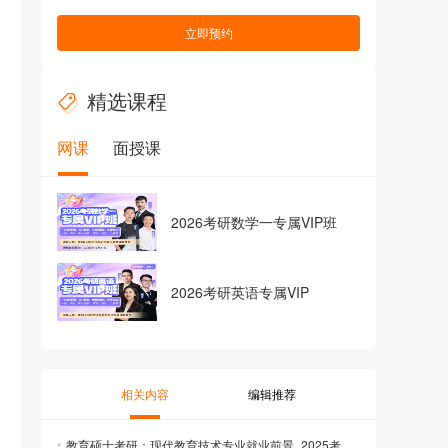
立即预约
精选课程
网课
面授课
2026考研数学一专属VIP班
2026考研英语专属VIP
相关内容
编辑推荐
教育硕士考研：现代教育技术专业就业前景_2025考研_考研备考指南