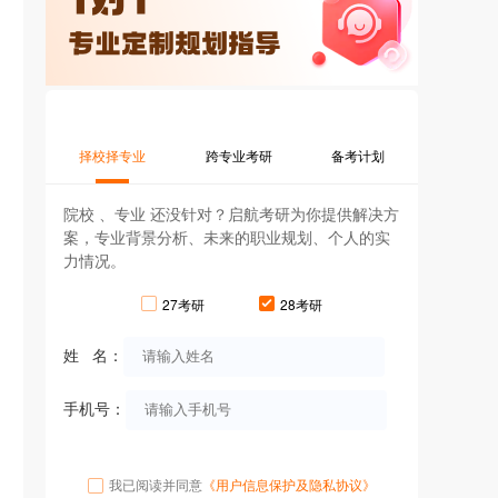
择校择专业
跨专业考研
备考计划
院校 、专业 还没针对？启航考研为你提供解决方
案，专业背景分析、未来的职业规划、个人的实
力情况。
27考研
28考研
姓 名：
手机号：
我已阅读并同意
《用户信息保护及隐私协议》