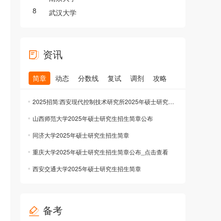
8
武汉大学
资讯
简章
动态
分数线
复试
调剂
攻略
2025招简:西安现代控制技术研究所2025年硕士研究生招生简章公布
山西师范大学2025年硕士研究生招生简章公布
同济大学2025年硕士研究生招生简章
重庆大学2025年硕士研究生招生简章公布_点击查看
西安交通大学2025年硕士研究生招生简章
备考