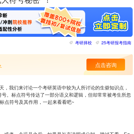
九大符号秘密”！
考研择校
25考研报考指南
>
点击咨询
天，我们来讨论一个考研英语中较为人所讨论的生僻知识点，
符号。标点符号传达了一部分语义和逻辑，但却常常被考生所忽
标点符号及其作用，一起来看看吧~