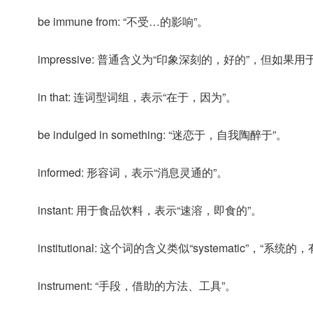
be immune from: “不受…的影响”。
impressive: 普通含义为“印象深刻的，好的”，但
in that: 连词型词组，表示“在于，因为”。
be indulged in something: “迷恋于，自我陶醉于”。
informed: 形容词，表示“消息灵通的”。
instant: 用于食品饮料，表示“速溶，即食的”。
institutional: 这个词的含义类似“systematic”，“
instrument: “手段，借助的方法、工具”。