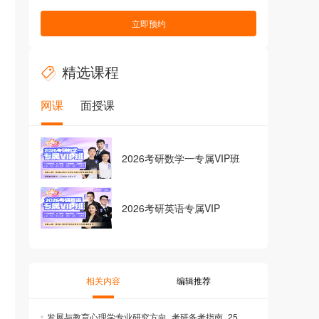
立即预约
精选课程
网课
面授课
2026考研数学一专属VIP班
2026考研英语专属VIP
相关内容
编辑推荐
发展与教育心理学专业研究方向_考研备考指南_25考研