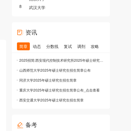
8
武汉大学
资讯
简章
动态
分数线
复试
调剂
攻略
2025招简:西安现代控制技术研究所2025年硕士研究生招生简章公布
山西师范大学2025年硕士研究生招生简章公布
同济大学2025年硕士研究生招生简章
重庆大学2025年硕士研究生招生简章公布_点击查看
西安交通大学2025年硕士研究生招生简章
备考