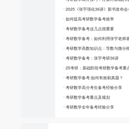
2025《张宇强化36讲》新书发布
如何提高考研数学备考效率
考研数学备考这几点很重要
考研数学备考：如何利用张宇老师基
考研数学高数知识点：导数与微分
考研数学备考：张宇考研36讲
25考研：基础阶段考研数学备考重
考研数学备考:如何有效刷真题？
考研数学高分考生备考经验分享
考研数学备考重点及规划
考研数学全年备考经验分享