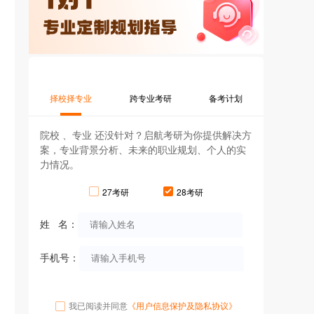
择校择专业
跨专业考研
备考计划
院校 、专业 还没针对？启航考研为你提供解决方
案，专业背景分析、未来的职业规划、个人的实
力情况。
27考研
28考研
姓 名：
手机号：
我已阅读并同意
《用户信息保护及隐私协议》