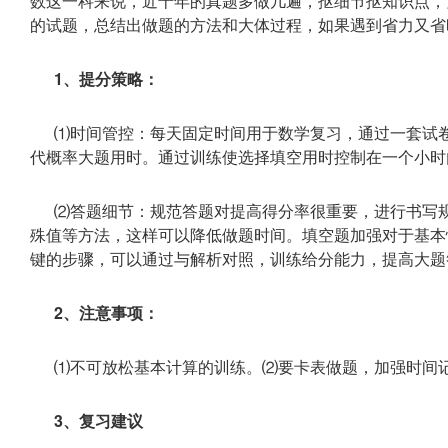
数这一科来说，近十年的真题多做几遍，抠细节抠知识点，
的试题，总结出做题的方法和大体过程，如果遇到省力又省
1、提分策略：
⑴时间管控：每天固定时间用于数学复习，通过一套试
代概率大题用时。通过训练使选择填空用时控制在一个小时
⑵答题细节：规范答题对提高得分率很重要，进行书写
殊值等方法，这样可以降低做题时间。填空题加强对于基本
键的步骤，可以通过与解析对照，训练给分能力，提高大题
2、注意事项：
⑴不可放松基本计算的训练。⑵要卡表做题，加强时间
3、复习建议