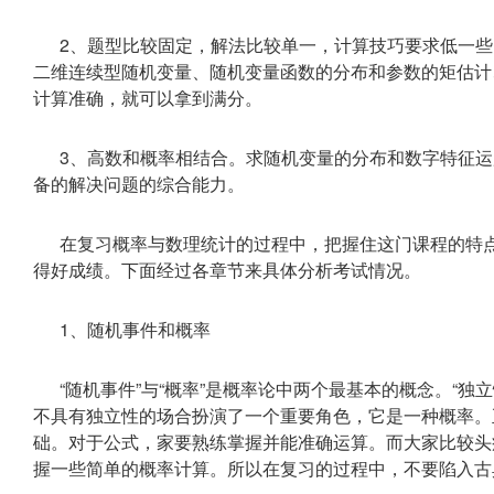
2、题型比较固定，解法比较单一，计算技巧要求低一
二维连续型随机变量、随机变量函数的分布和参数的矩估计
计算准确，就可以拿到满分。
3、高数和概率相结合。求随机变量的分布和数字特征
备的解决问题的综合能力。
在复习概率与数理统计的过程中，把握住这门课程的特
得好成绩。下面经过各章节来具体分析考试情况。
1、随机事件和概率
“随机事件”与“概率”是概率论中两个最基本的概念。“独
不具有独立性的场合扮演了一个重要角色，它是一种概率。
础。对于公式，家要熟练掌握并能准确运算。而大家比较头
握一些简单的概率计算。所以在复习的过程中，不要陷入古