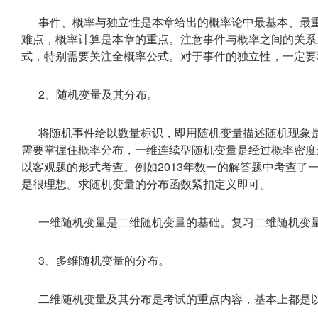
事件、概率与独立性是本章给出的概率论中最基本、最
难点，概率计算是本章的重点。注意事件与概率之间的关系
式，特别需要关注全概率公式。对于事件的独立性，一定要
2、随机变量及其分布。
将随机事件给以数量标识，即用随机变量描述随机现象
需要掌握住概率分布，一维连续型随机变量是经过概率密度
以客观题的形式考查。例如2013年数一的解答题中考查了
是很理想。求随机变量的分布函数紧扣定义即可。
一维随机变量是二维随机变量的基础。复习二维随机变
3、多维随机变量的分布。
二维随机变量及其分布是考试的重点内容，基本上都是