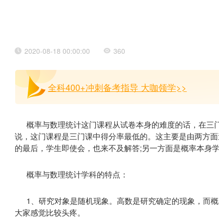
2020-08-18 00:00:00
360
全科400+冲刺备考指导 大咖领学>>
概率与数理统计这门课程从试卷本身的难度的话，在三
说，这门课程是三门课中得分率最低的。这主要是由两方面
的最后，学生即使会，也来不及解答;另一方面是概率本身
概率与数理统计学科的特点：
1、研究对象是随机现象。高数是研究确定的现象，而
大家感觉比较头疼。