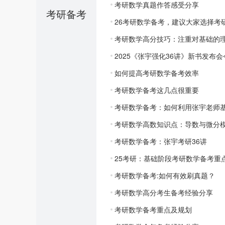
考研数学真题作答感受分享
考研备考
26考研数学备考，建议大家选择考
考研数学高分技巧：注重对基础的
2025《张宇强化36讲》新书发布
如何提高考研数学备考效率
考研数学备考这几点很重要
考研数学备考：如何利用张宇老师基
考研数学高数知识点：导数与微分
考研数学备考：张宇考研36讲
25考研：基础阶段考研数学备考重
考研数学备考:如何有效刷真题？
考研数学高分考生备考经验分享
考研数学备考重点及规划