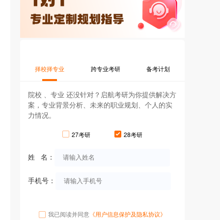
择校择专业
跨专业考研
备考计划
院校 、专业 还没针对？启航考研为你提供解决方
案，专业背景分析、未来的职业规划、个人的实
力情况。
27考研
28考研
姓 名：
手机号：
我已阅读并同意
《用户信息保护及隐私协议》