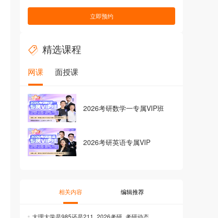
立即预约
精选课程
网课
面授课
2026考研数学一专属VIP班
2026考研英语专属VIP
相关内容
编辑推荐
大理大学是985还是211_2026考研_考研动态