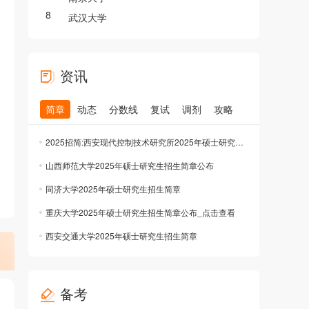
8
武汉大学
资讯
简章
动态
分数线
复试
调剂
攻略
2025招简:西安现代控制技术研究所2025年硕士研究生招生简章公布
山西师范大学2025年硕士研究生招生简章公布
同济大学2025年硕士研究生招生简章
重庆大学2025年硕士研究生招生简章公布_点击查看
西安交通大学2025年硕士研究生招生简章
备考