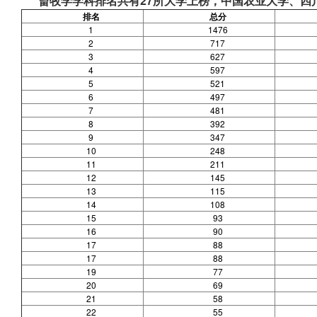
畜牧学学科排名共有27所大学上榜，中国农业大学、四
排名
总分
1
1476
2
717
3
627
4
597
5
521
6
497
7
481
8
392
9
347
10
248
11
211
12
145
13
115
14
108
15
93
16
90
17
88
17
88
19
77
20
69
21
58
22
55