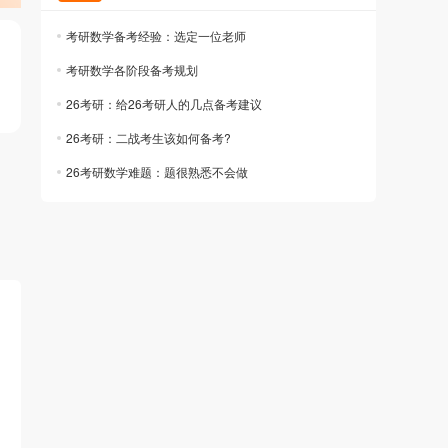
考研数学备考经验：选定一位老师
考研数学各阶段备考规划
26考研：给26考研人的几点备考建议
26考研：二战考生该如何备考?
26考研数学难题：题很熟悉不会做