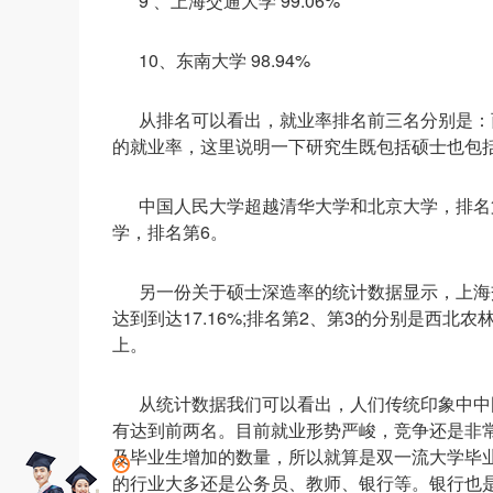
9 、上海交通大学 99.06%
10、东南大学 98.94%
从排名可以看出，就业率排名前三名分别是：
的就业率，这里说明一下研究生既包括硕士也包括
中国人民大学超越清华大学和北京大学，排名
学，排名第6。
另一份关于硕士深造率的统计数据显示，上海
达到到达17.16%;排名第2、第3的分别是西北
上。
从统计数据我们可以看出，人们传统印象中中
有达到前两名。目前就业形势严峻，竞争还是非
及毕业生增加的数量，所以就算是双一流大学毕
的行业大多还是公务员、教师、银行等。银行也