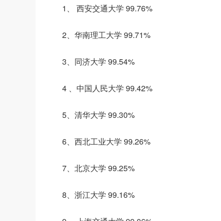
1、 西安交通大学 99.76%
2、华南理工大学 99.71%
3、同济大学 99.54%
4 、中国人民大学 99.42%
5、清华大学 99.30%
6、西北工业大学 99.26%
7、北京大学 99.25%
8、浙江大学 99.16%