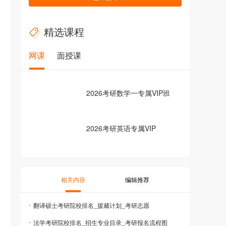
精选课程
网课
面授课
2026考研数学一专属VIP班
2026考研英语专属VIP
相关内容
编辑推荐
翻译硕士考研院校排名_援藏计划_考研志愿
法学考研院校排名_招生专业目录_考研报名流程图