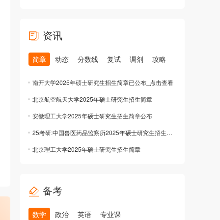
资讯
简章
动态
分数线
复试
调剂
攻略
南开大学2025年硕士研究生招生简章已公布_点击查看
北京航空航天大学2025年硕士研究生招生简章
安徽理工大学2025年硕士研究生招生简章公布
25考研:中国兽医药品监察所2025年硕士研究生招生简章公布
北京理工大学2025年硕士研究生招生简章
备考
数学
政治
英语
专业课