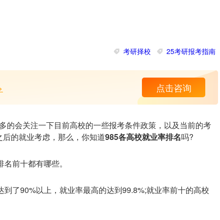
考研择校
25考研报考指南
>
点击咨询
多的会关注一下目前高校的一些报考条件政策，以及当前的考
之后的就业考虑，那么，你知道
985各高校就业率排名
吗?
排名前十都有哪些。
到了90%以上，就业率最高的达到99.8%;就业率前十的高校