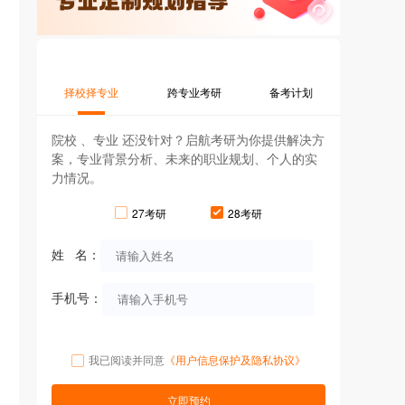
择校择专业
跨专业考研
备考计划
院校 、专业 还没针对？启航考研为你提供解决方
案，专业背景分析、未来的职业规划、个人的实
力情况。
27考研
28考研
姓 名：
手机号：
我已阅读并同意
《用户信息保护及隐私协议》
立即预约