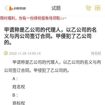
试题
限时福利，你有一份择校报告待领取>>~
甲谎称是乙公司的代理人，以乙公司的名
义与丙公司签订合同。甲侵犯了乙公司
的。
姓名权
2022-11-26 14:50:14
甲谎称是乙公司的代理人，以乙公司的名义与丙
公司签订合同。甲侵犯了乙公司的
。
A :
姓名权
B :
商标权