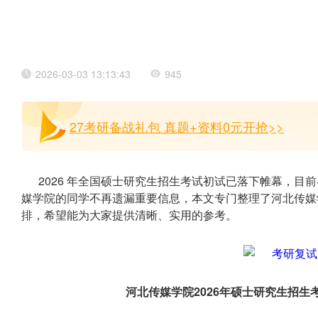
2026-03-03 13:13:43
945
27考研备战礼包 真题+资料0元开抢>>
2026 年全国硕士研究生招生考试初试已落下帷幕，
媒学院的同学不再遗漏重要信息，本文专门整理了河北传媒
排，希望能为大家提供清晰、实用的参考。
河北传媒学院2026年硕士研究生招