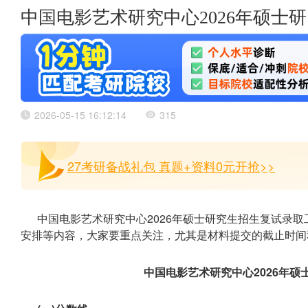
中国电影艺术研究中心2026年硕士
2026-05-15 16:12:14
315
27考研备战礼包 真题+资料0元开抢>>
中国电影艺术研究中心2026年硕士研究生招生复试录
安排等内容，大家要重点关注，尤其是材料提交的截止时间
中国电影艺术研究中心2026年