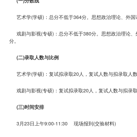
(一)分数线
艺术学(学硕)：总分不低于364分。思想政治理论、外国语单
戏剧与影视(专硕)：总分不低于380分。思想政治理论、外
分。
(二)录取人数与比例
艺术学(学硕)：复试拟录取20人，复试人数与拟录取人数
戏剧与影视(专硕)：复试拟录取20人，复试人数与拟录取
(三)时间安排
3月23日上午9:00-11:30 现场报到(交验材料)