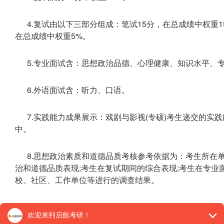
4.复试由以下三部分组成：笔试15分，在总成绩中权重15
在总成绩中权重5%。
5.专业面试含：思想政治品德、心理健康、知识水平、
6.外语面试含：听力、口语。
7.实践能力成果展示：戏剧与影视(专硕)考生递交的
中。
8.思想政治素质和道德品质考核参考依据为：考生所在
治和道德品质表现;考生在复试期间的综合表现;考生在专业
校、社区、工作单位等进行的调查结果。
9.如有加分情况，依据教育部2026年加分相关政策执行