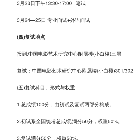
3月23日下午13:30-17:00 笔试
3月24—25日 专业面试+外语面试
(四)复试地点
报到:中国电影艺术研究中心附属楼(小白楼)三层
复试：中国电影艺术研究中心附属楼(小白楼)301/302
(五)复试科目、形式与权重
1.总成绩100分，由初试及复试两部分构成。
2.初试系全国统考总成绩,满分50分，权重50%。
3.复试满分50分，权重50%。