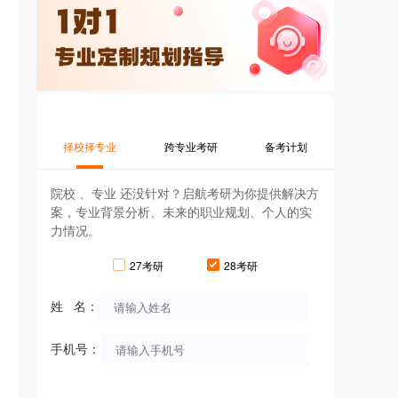
择校择专业
跨专业考研
备考计划
院校 、专业 还没针对？启航考研为你提供解决方
案，专业背景分析、未来的职业规划、个人的实
力情况。
27考研
28考研
姓 名：
手机号：