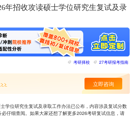
26年招收攻读硕士学位研究生复试及录
考研择校
27考研报考指南
>>
立即咨询
读硕士学位研究生复试及录取工作办法已公布，内容涉及复试分数
必仔细查阅。如果大家还想了解更多2026考研复试信息，请