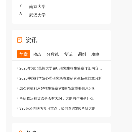
7
南京大学
8
武汉大学
资讯
简章
动态
分数线
复试
调剂
攻略
2026年湖北民族大学在职研究生招生简章详细内容分享
2026中国科学院心理研究所在职研究生招生简章分析
怎么有效利用好招生简章?招生简章重要信息分析
考研政治和英语是否有大纲，大纲的作用是什么
396经济类联考复习重点，如何查询396考研大纲