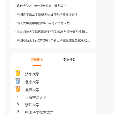
喀什大学2026年硕士研究生调剂公告
中国青年政治学院研究生好考吗？要多少分？
南京大学哲学学院2026年考研招生人数
北京师范大学湾区国际商学院2026年硕士研究生招生复试分数线
中国石油大学(华东)2026年硕士研究生招生复试录取工作方案
院校排名
专业排名
清华大学
北京大学
复旦大学
4
上海交通大学
5
浙江大学
6
中国科学技术大学