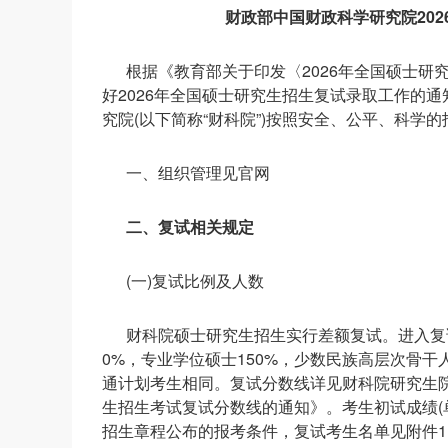
财政部中国财政科学研究院20
根据《教育部关于印发〈2026年全国硕士研究
好2026年全国硕士研究生招生复试录取工作的通
究院(以下简称“财科院”)按照安全、公平、科学
一、组织管理见官网
二、复试相关规定
(一)复试比例及人数
财科院硕士研究生招生实行差额复试。进入复
0%，专业学位硕士150%，少数民族高层次骨干
通计划考生相同。复试分数线详见财科院研究生院
生招生考试复试分数线的通知》。考生初试成绩(
招生章程公布的报考条件，复试考生名单见附件1