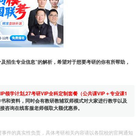
介及招生专业信息”的解析，希望对于想要考研的你有所帮助，
VIP领学计划
,
27考研VIP全科定制套餐（公共课VIP＋专业课1
辅导书和资料，同时会有教研教辅双师模式对大家进行教学以及
直接咨询在线客服老师领取大额优惠券。
对事件的真实性负责，具体考研相关内容请以各院校的官网通知