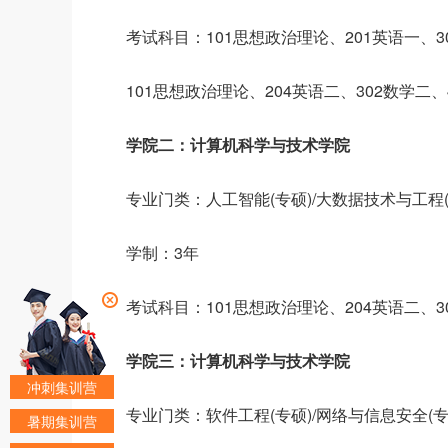
考试科目：101思想政治理论、201英语一、3
101思想政治理论、204英语二、302数学二
学院二：计算机科学与技术学院
专业门类：人工智能(专硕)/大数据技术与工程(
学制：3年
考试科目：101思想政治理论、204英语二、3
学院三：计算机科学与技术学院
冲刺集训营
专业门类：软件工程(专硕)/网络与信息安全(专
暑期集训营