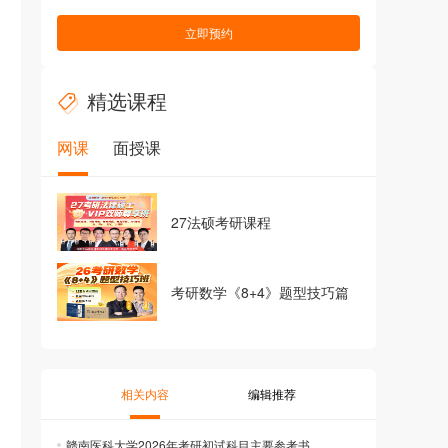
立即预约
精选课程
网课
面授课
27法硕考研课程
考研数学《8+4》题型技巧篇
相关内容
编辑推荐
赣南医科大学2026年考研初试科目主要参考书