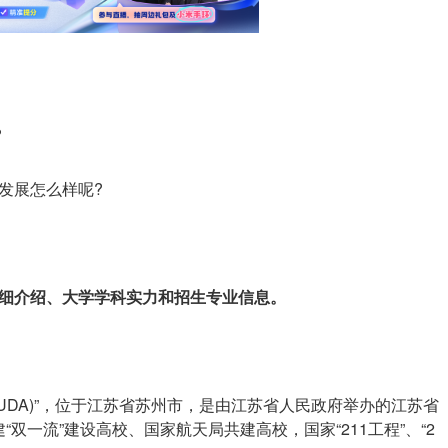
?
业发展怎么样呢?
详细介绍、大学学科实力和招生专业信息。
称“苏大(SUDA)”，位于江苏省苏州市，是由江苏省人民政府举办的江苏省
双一流”建设高校、国家航天局共建高校，国家“211工程”、“2