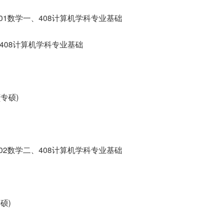
01数学一、408计算机学科专业基础
、408计算机学科专业基础
专硕)
02数学二、408计算机学科专业基础
硕)