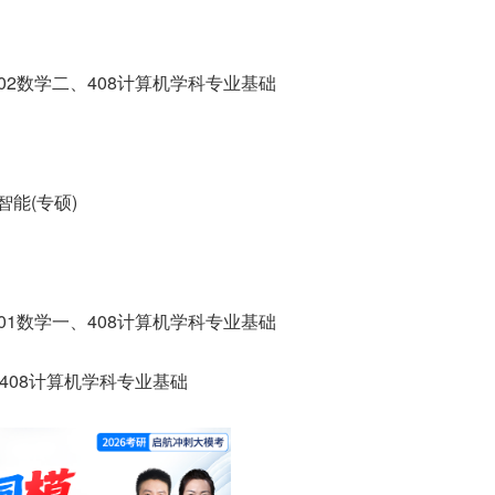
02数学二、408计算机学科专业基础
能(专硕)
01数学一、408计算机学科专业基础
、408计算机学科专业基础