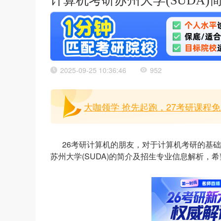
计算机考研苏州大学(SUDA
2025-09-25 10:36:46
952
大咖领学 抢先起跑，27考研课程免
26考研计算机的朋友，对于计算机考研的基
苏州大学(SUDA)的简介及招生专业信息解析，