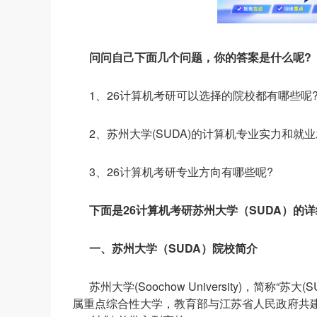
问问自己下面几个问题，你的答案是什么呢?
1、26计算机考研可以选择的院校都有哪些呢
2、苏州大学(SUDA)的计算机专业实力和就
3、26计算机考研专业方向有哪些呢?
下面是26计算机考研苏州大学（SUDA）的
一、苏州大学（SUDA）院校简介
苏州大学(Soochow University)，简
属重点综合性大学，教育部与江苏省人民政府共建“