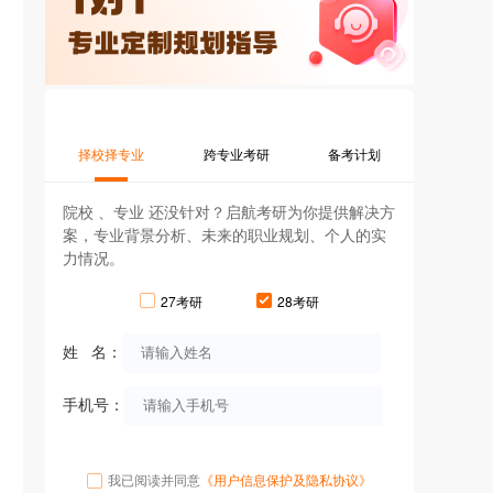
择校择专业
跨专业考研
备考计划
院校 、专业 还没针对？启航考研为你提供解决方
案，专业背景分析、未来的职业规划、个人的实
力情况。
27考研
28考研
姓 名：
手机号：
我已阅读并同意
《用户信息保护及隐私协议》