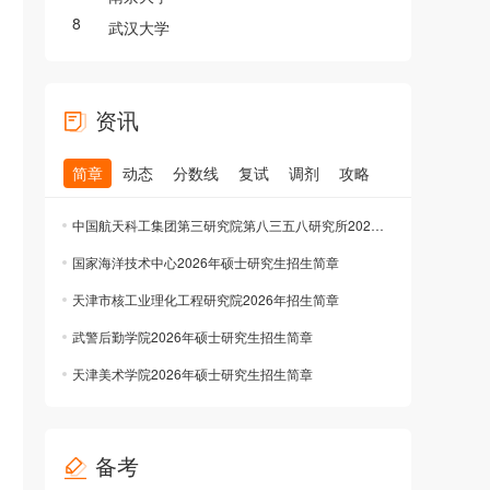
8
武汉大学
资讯
简章
动态
分数线
复试
调剂
攻略
中国航天科工集团第三研究院第八三五八研究所2026年统考生招生简章
国家海洋技术中心2026年硕士研究生招生简章
天津市核工业理化工程研究院2026年招生简章
武警后勤学院2026年硕士研究生招生简章
天津美术学院2026年硕士研究生招生简章
备考