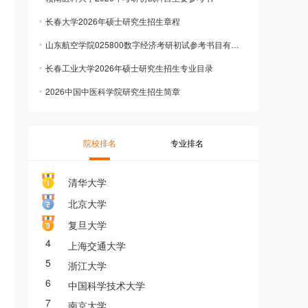
长春大学2026年硕士研究生招生章程
山东航空学院025800数字经济考研初试参考书目有哪些？
长春工业大学2026年硕士研究生招生专业目录
2026中国中医科学院研究生招生简章
院校排名
专业排名
清华大学
北京大学
复旦大学
4
上海交通大学
5
浙江大学
6
中国科学技术大学
7
南京大学