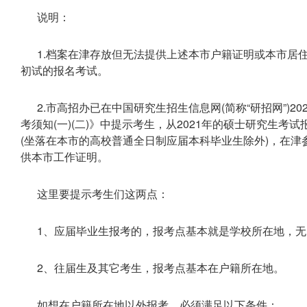
说明：
1.档案在津存放但无法提供上述本市户籍证明或本市居住
初试的报名考试。
2.市高招办已在中国研究生招生信息网(简称“研招网”)2
考须知(一)(二)》中提示考生，从2021年的硕士研究生考试
(坐落在本市的高校普通全日制应届本科毕业生除外)，在
供本市工作证明。
这里要提示考生们这两点：
1、应届毕业生报考的，报考点基本就是学校所在地，
2、往届生及其它考生，报考点基本在户籍所在地。
如想在户籍所在地以外报考，必须满足以下条件：