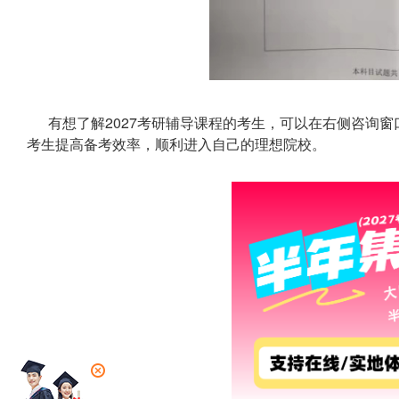
有想了解2027考研辅导课程的考生，可以在右侧咨询
考生提高备考效率，顺利进入自己的理想院校。