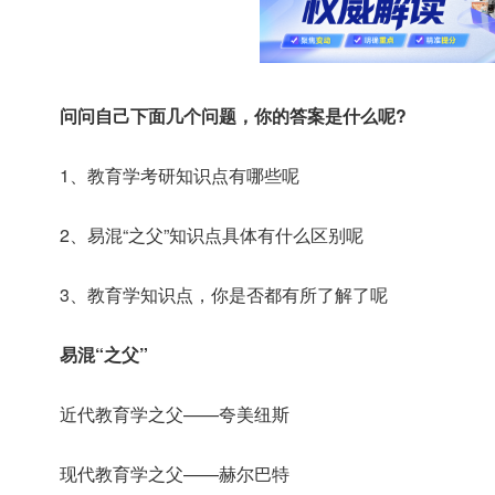
问问自己下面几个问题，你的答案是什么呢?
1、教育学考研知识点有哪些呢
2、易混“之父”知识点具体有什么区别呢
3、教育学知识点，你是否都有所了解了呢
易混“之父”
近代教育学之父——夸美纽斯
现代教育学之父——赫尔巴特