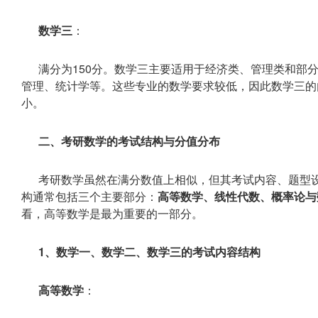
数学三
：
满分为150分。数学三主要适用于经济类、管理类和部
管理、统计学等。这些专业的数学要求较低，因此数学三的
小。
二、考研数学的考试结构与分值分布
考研数学虽然在满分数值上相似，但其考试内容、题型
构通常包括三个主要部分：
高等数学、线性代数、概率论与
看，高等数学是最为重要的一部分。
1、数学一、数学二、数学三的考试内容结构
高等数学
：