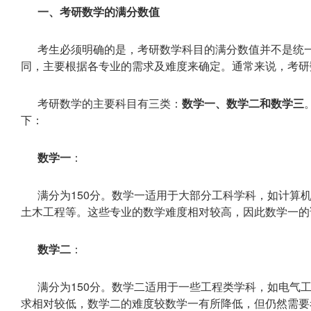
一、考研数学的满分数值
考生必须明确的是，考研数学科目的满分数值并不是统
同，主要根据各专业的需求及难度来确定。通常来说，考研数
考研数学的主要科目有三类：
数学一、数学二和数学三
下：
数学一
：
满分为150分。数学一适用于大部分工科学科，如计算
土木工程等。这些专业的数学难度相对较高，因此数学一的
数学二
：
满分为150分。数学二适用于一些工程类学科，如电气
求相对较低，数学二的难度较数学一有所降低，但仍然需要