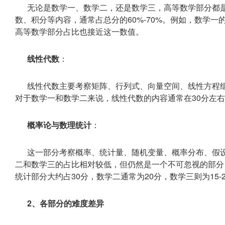
无论是数学一、数学二，还是数学三，高等数学部分都
数、积分等内容，通常占总分的60%-70%。例如，数学一
高等数学部分占比也接近这一数值。
线性代数
：
线性代数主要考察矩阵、行列式、向量空间、线性方程组等
对于数学一和数学二来说，线性代数的内容通常在30分左右
概率论与数理统计
：
这一部分考察概率、统计量、随机变量、概率分布、假
二和数学三的占比相对较低，但仍然是一个不可忽视的部分，
统计部分大约占30分，数学二通常为20分，数学三则为15-
2、各部分的难度差异