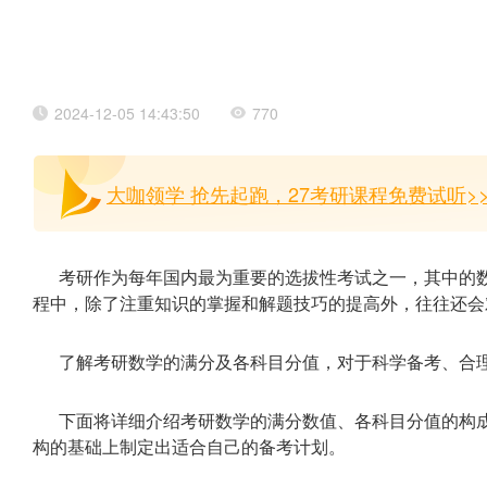
2024-12-05 14:43:50
770
大咖领学 抢先起跑，27考研课程免费试听>
考研作为每年国内最为重要的选拔性考试之一，其中的
程中，除了注重知识的掌握和解题技巧的提高外，往往还会
了解考研数学的满分及各科目分值，对于科学备考、合
下面将详细介绍考研数学的满分数值、各科目分值的构
构的基础上制定出适合自己的备考计划。