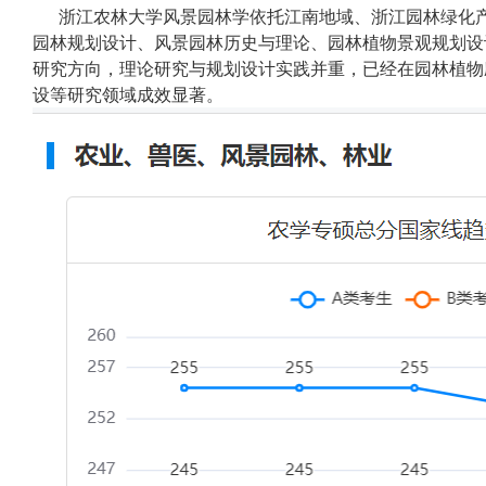
浙江农林大学风景园林学依托江南地域、浙江园林绿化
园林规划设计、风景园林历史与理论、园林植物景观规划设
研究方向，理论研究与规划设计实践并重，已经在园林植物
设等研究领域成效显著。