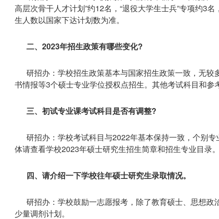
高层次骨干人才计划”约12名，“退役大学生士兵”专项约3
生人数以国家下达计划数为准。
二、2023年招生政策有哪些变化?
研招办：学校招生政策基本与国家招生政策一致，无较
书情报等3个硕士专业学位授权点招生。其他考试科目和参
三、初试专业课考试科目是否有调整?
研招办：学校考试科目与2022年基本保持一致，个别
体请查看学校2023年硕士研究生招生简章和招生专业目录
四、请介绍一下学校往年硕士研究生录取情况。
研招办：学校鼓励一志愿报考，除了教育硕士、思想政
少量调剂计划。