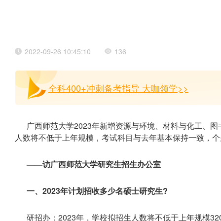
2022-09-26 10:45:10
136
全科400+冲刺备考指导 大咖领学>>
广西师范大学2023年新增资源与环境、材料与化工、
人数将不低于上年规模，考试科目与去年基本保持一致，个
——访广西师范大学研究生招生办公室
一、2023年计划招收多少名硕士研究生?
研招办：2023年，学校拟招生人数将不低于上年规模32