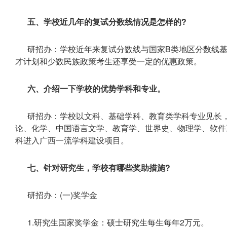
五、学校近几年的复试分数线情况是怎样的?
研招办：学校近年来复试分数线与国家B类地区分数线
才计划和少数民族政策考生还享受一定的优惠政策。
六、介绍一下学校的优势学科和专业。
研招办：学校以文科、基础学科、教育类学科专业见长，
论、化学、中国语言文学、教育学、世界史、物理学、软件
科进入广西一流学科建设项目。
七、针对研究生，学校有哪些奖助措施?
研招办：(一)奖学金
1.研究生国家奖学金：硕士研究生每生每年2万元。