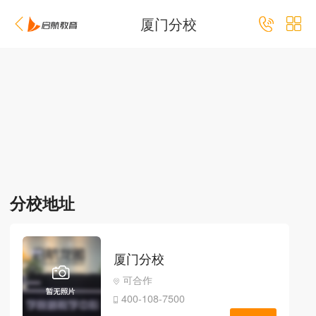
厦门分校
分校地址
厦门分校
可合作
400-108-7500