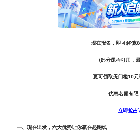
现在报名，即可解锁
(部分课程可用，最
更可领取无门槛10
优惠名额有限
——立即抢占
一、现在出发，六大优势让你赢在起跑线