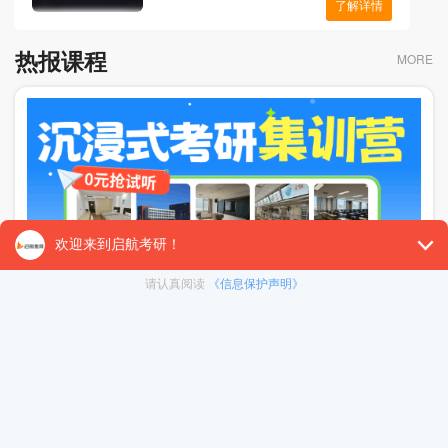
了解详情
热报课程
MORE