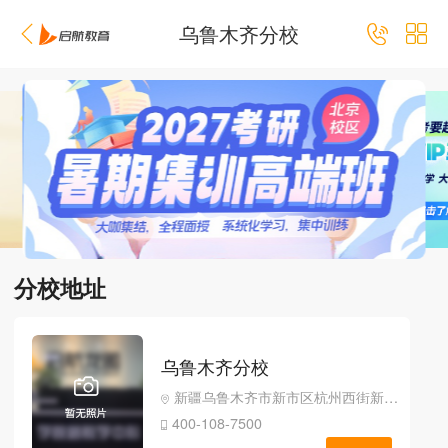
乌鲁木齐分校
分校地址
乌鲁木齐分校
新疆乌鲁木齐市新市区杭州西街新疆财经大学北门
400-108-7500