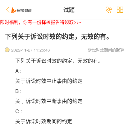
试题
限时福利，你有一份择校报告待领取>>~
下列关于诉讼时效的约定，无效的有。
诉讼时效期间的起算
2022-11-27 11:25:46
下列关于诉讼时效的约定，无效的有
。
A :
关于诉讼时效中止事由的约定
B :
关于诉讼时效中断事由的约定
C :
关于诉讼时效期间的约定