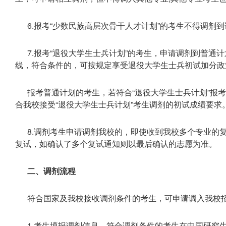
6.报考“少数民族高层次骨干人才计划”的考生不得调剂
7.报考“退役大学生士兵计划”的考生，申请调剂到普通
线，符合条件的，可按规定享受退役大学生士兵初试加分政
报考普通计划的考生，若符合“退役大学生士兵计划”报
合我校接受“退役大学生士兵计划”考生调剂的初试成绩要求
8.调剂考生申请调剂我校的，即使收到我校多个专业的
复试，如确认了多个复试通知则以最后确认的志愿为准。
二、调剂流程
符合国家及我校接收调剂条件的考生，可申请调入我校
1.考生填报调剂信息。符合调剂条件的考生在中国研究生招生信息网调剂系