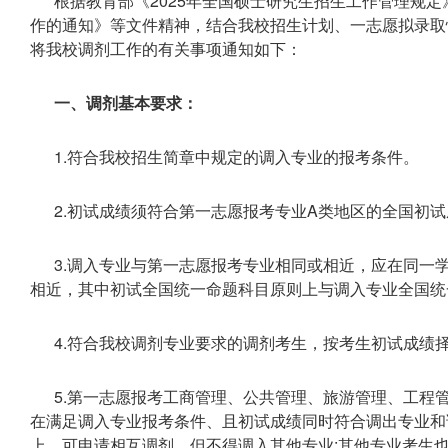
根据教育部《2025年全国硕士研究生招生工作管理规定
作的通知》等文件精神，结合我校招生计划、一志愿拟录取
将我校调剂工作的有关事项通知如下：
一、调剂基本要求：
1.符合我校招生简章中规定的调入专业的报考条件。
2.初试成绩须符合第一志愿报考专业A类地区的全国初
3.调入专业与第一志愿报考专业相同或相近，应在同一
相近，其中初试全国统一命题科目原则上与调入专业全国统
4.符合我校调剂专业要求的调剂考生，按考生初试成绩
5.第一志愿报考工商管理、公共管理、旅游管理、工程
在满足调入专业报考条件、且初试成绩同时符合调出专业和
上，可申请相互调剂，但不得调入其他专业;其他专业考生