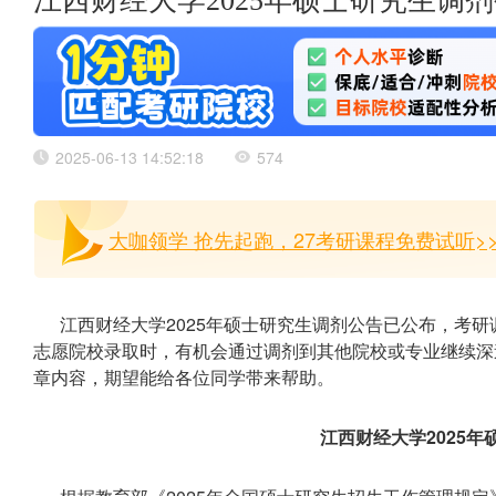
江西财经大学2025年硕士研究生调
2025-06-13 14:52:18
574
大咖领学 抢先起跑，27考研课程免费试听>
江西财经大学2025年硕士研究生调剂公告已公布，考
志愿院校录取时，有机会通过调剂到其他院校或专业继续深
章内容，期望能给各位同学带来帮助。
江西财经大学2025