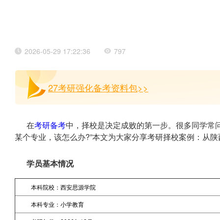
2026-05-29 17:22:36
797
27考研强化备考资料包>>
在
考研备考
中，择校是决定成败的第一步。很多同学常
某个专业，该怎么办?”本文为大家分享考研择校案例：从陕
学员基本情况
本科院校：西安思源学院
本科专业：小学教育