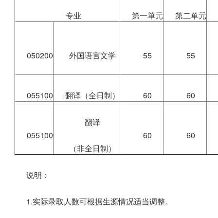
专业
第一单元
第二单元
050200
外国语言文学
55
55
055100
翻译（全日制）
60
60
翻译
055100
60
60
（非全日制）
说明：
1.实际录取人数可根据生源情况适当调整。