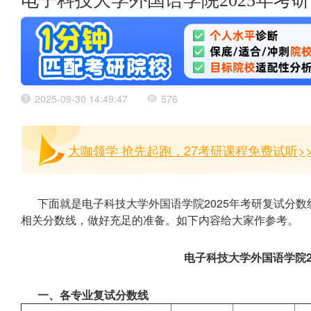
电子科技大学外国语学院2025年考
2025-09-30 14:49:47
576
大咖领学 抢先起跑，27考研课程免费试听>
下面就是电子科技大学外国语学院2025年考研复试分
相关分数线，做好充足的准备。如下内容给大家作参考。
电子科技大学外国语学院2
一、各专业复试分数线