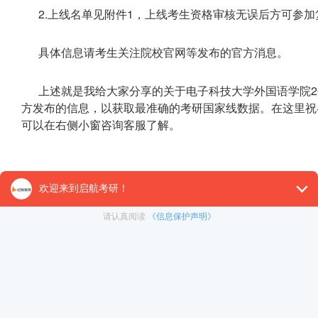
2.上线名单见附件1，上线考生资格审核无误后方可参
具体信息请考生关注院校官网等发布的官方消息。
上述就是我给大家分享的关于电子科技大学外国语学院2
方发布的信息，以获取最准确的考研国家线数据。在这里祝
可以在右侧小窗咨询客服了解。