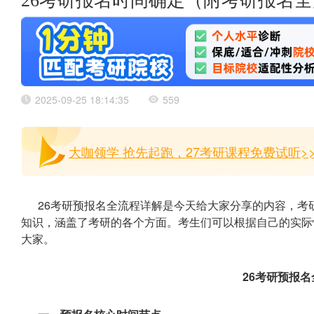
26考研报名时间确定（附考研报名
2025-09-25 18:14:35
559
大咖领学 抢先起跑，27考研课程免费试听>
26考研预报名全流程详解是今天给大家分享的内容，考
知识，涵盖了考研的各个方面。考生们可以根据自己的实际
大家。
26考研预报