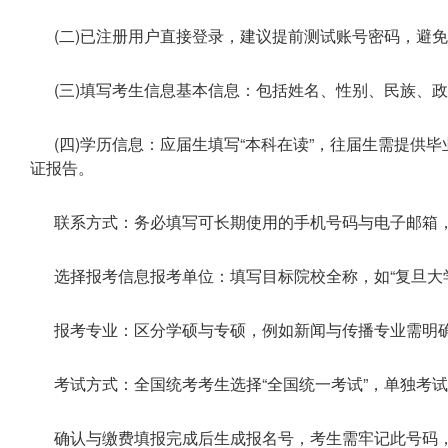
(二)已注册用户直接登录，建议提前测试账号密码，避
(三)填写考生信息基本信息：包括姓名、性别、民族、
(四)学历信息：应届生填写“本科在读”，往届生需提供
证报告。
联系方式：务必填写可长期使用的手机号码与电子邮箱
选择报考信息报考单位：填写目标院校全称，如“复旦大学
报考专业：区分学硕与专硕，例如新闻与传播专业需明确选择
考试方式：全国统考考生选择“全国统一考试”，单独考
确认与缴费填报完成后生成报名号，考生需牢记此号码