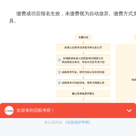
缴费成功后报名生效，未缴费视为自动放弃。缴费方式
具。