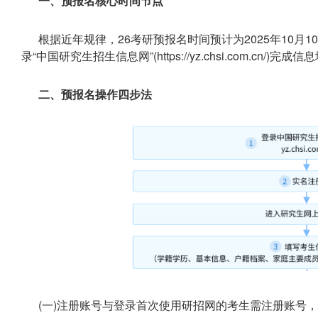
一、预报名核心时间节点
根据近年规律，26考研预报名时间预计为2025年10月10日
录“中国研究生招生信息网”(https://yz.chsi.com.cn/
二、预报名操作四步法
(一)注册账号与登录首次使用研招网的考生需注册账号