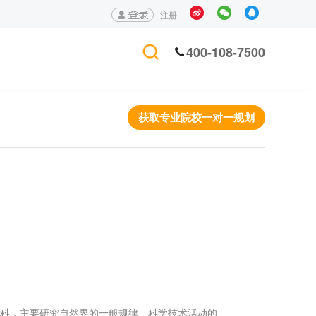
|
注册
400-108-7500
获取专业院校一对一规划
科，主要研究自然界的一般规律、科学技术活动的