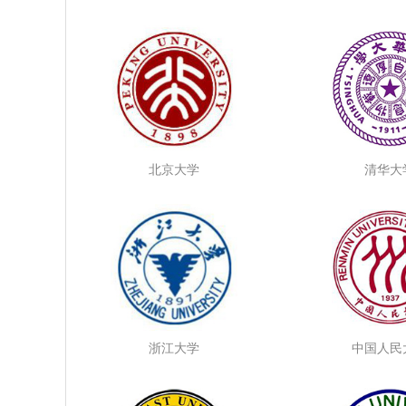
北京大学
清华大
浙江大学
中国人民