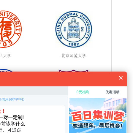
旦大学
北京师范大学
林大学
南京大学