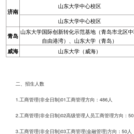
山东大学中心校区
济南
山东大学中心校区
山东大学国际创新转化示范基地（青岛市北区中
青岛
自由港湾）、山东大学（青岛）
山东大学（威海）
威海
二、招生人数
1.工商管理(非全日制)01工商管理方向：486人
2.工商管理(非全日制)02高级管理人员工商管理方向：5
3.工商管理(非全日制)03工商管理(金融管理)方向：50人