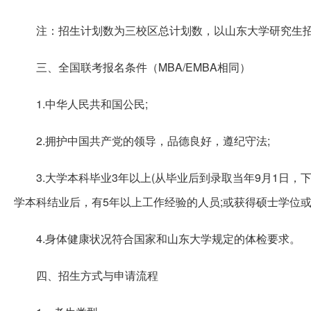
注：招生计划数为三校区总计划数，以山东大学研究生
三、全国联考报名条件（MBA/EMBA相同）
1.中华人民共和国公民;
2.拥护中国共产党的领导，品德良好，遵纪守法;
3.大学本科毕业3年以上(从毕业后到录取当年9月1日
学本科结业后，有5年以上工作经验的人员;或获得硕士学位
4.身体健康状况符合国家和山东大学规定的体检要求。
四、招生方式与申请流程