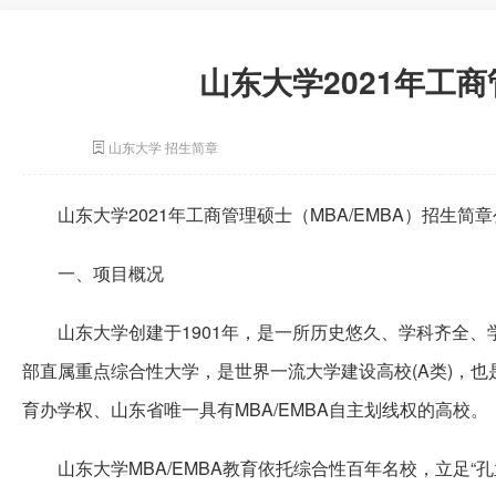
山东大学2021年工
山东大学 招生简章
山东大学2021年工商管理硕士（MBA/EMBA）招生简
一、项目概况
山东大学创建于1901年，是一所历史悠久、学科齐全
部直属重点综合性大学，是世界一流大学建设高校(A类)，也
育办学权、山东省唯一具有MBA/EMBA自主划线权的高校。
山东大学MBA/EMBA教育依托综合性百年名校，立足