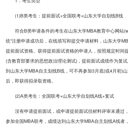
1．考生类型
(1)B类考生：提前面试+全国联考+山东大学自划线B线
符合B类申请条件的考生在山东大学MBA教育中心网站(www.m
统”注册申请成功后，在线填写和提交申请材料，山东大学M
提前面试资格。获得提前面试资格的申请人，按照规定时间提
(含教育部要求的思想政治理论测试)，提前面试成绩作为复
到山东大学MBA自主划线B线，可不再参加3月底(或4月初
后，即获得拟录取资格。
(2)A类考生：全国联考+山东大学自划线A线+复试
没有申请提前面试，或申请提前面试但材料评审未通过
参加全国MBA联考，成绩达到山东大学MBA自主划线A线者，