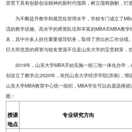
背景下具有创新创业精神的新时代儒商，树立儒商旗帜，打
为不断提升教学和规范化管理水平，学校专门成立了MBA
流的教学设施、高水平的师资队伍和丰富的MBA/EMBA教学
名，其中许多人担任重要领导职务，取得了突出的工作业绩
巨大而优质的师资与校友资源不仅是山东大学的宝贵财富，
2019年，山东大学MBA开始实施一校三地一体化办学，
别设立了教学点;2020年，依托山东大学经济学院(济南)，
山东大学MBA教育中心统一组织，MBA学生可以自愿选择
图：
授课
专业研究方向
地点