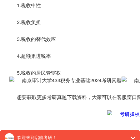
1.税收中性
2.税收负担
3.税收的替代效应
4.超额累进税率
5.税收的居民管辖权
想要获取更多考研真题下载资料，大家可以在客服窗口留
【26考研辅导课程推荐】：
26考研集训课程
,
VIP领学计