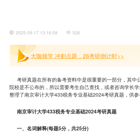
2025-09-17 13:16:09
526
大咖领学 冲刺点题，26考研倒计时>>
考研真题在所有的备考资料中是很重要的一部分，其中
院校是不公布的，所以需要考生自己查找，或者咨询学长学
整理了南京审计大学433税务专业基础2024考研真题，供
南京审计大学433税务专业基础2024考研真题
一、名词解释(每题5分，共25分)