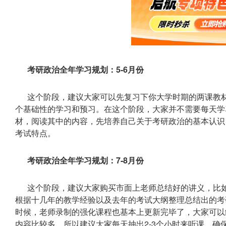
考研政治全年学习规划：5-6月份
这个阶段，建议大家可以先复习下你大学时期的两课教
个基础性的学习和预习。在这个阶段，大家并不需要每天学
材，阅读其中的内容，先培养自己关于考研政治的基本认识
考试特点。
考研政治全年学习规划：7-8月份
这个阶段，建议大家购买市面上老师总结好的讲义，比
根据十几年的教学经验以及去年的考试大纲整理总结出的考
时候，老师录制的强化课程也基本上更新完毕了，大家可以
内容比较多，所以建议大家每天抽出2-3个小时来听课，