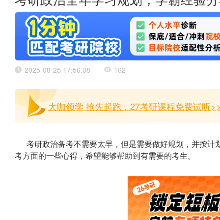
考研政治全年学习规划，学霸经验分
2025-08-25 17:56:08
162
大咖领学 抢先起跑，27考研课程免费试听>
考研政治备考不需要太早，但是需要做好规划，并按计
考方面的一些心得，希望能够帮助到有需要的考生。